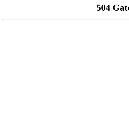
504 Gat